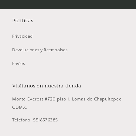
Políticas
Privacidad
Devoluciones y Reembolsos
Envíos
Visítanos en nuestra tienda
Monte Everest #720 piso 1. Lomas de Chapultepec.
CDMX.
Teléfono: 5518576385